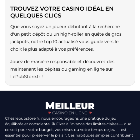
TROUVEZ VOTRE CASINO IDÉAL EN
QUELQUES CLICS
Que vous soyez un joueur débutant à la recherche
d'un petit dépôt ou un high-roller en quête de gros
jackpots, notre top 10 actualisé vous guide vers le
choix le plus adapté à vos préférences.
Jouez de manière responsable et découvrez dès
maintenant les pépites du gaming en ligne sur
LePubStore.fr !
Chez lepubstore.fr, nous encourageons une pratique du jeu
équilibrée et consciente. 🎯 Fixer à l’avance des limites claires — que
ce soit pour votre budget, vos mises ou votre temps de jeu — est
essentiel pour préserver le plaisir. Ces habitudes simples contribuent