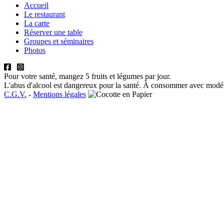
Accueil
Le restaurant
La carte
Réserver une table
Groupes et séminaires
Photos
Pour votre santé, mangez 5 fruits et légumes par jour.
L'abus d'alcool est dangereux pour la santé. À consommer avec modér
C.G.V.
-
Mentions légales